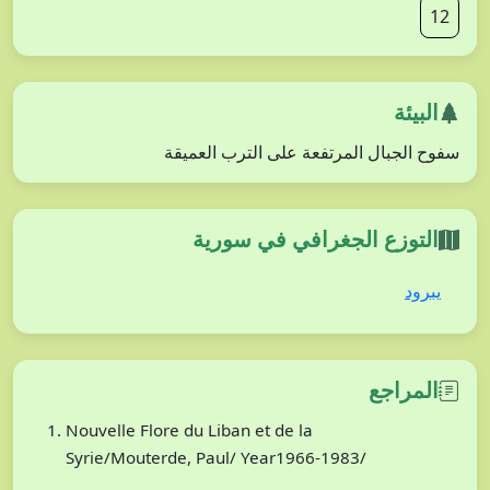
12
البيئة
سفوح الجبال المرتفعة على الترب العميقة
التوزع الجغرافي في سورية
يبرود
المراجع
Nouvelle Flore du Liban et de la
Syrie/Mouterde, Paul/ Year1966-1983/