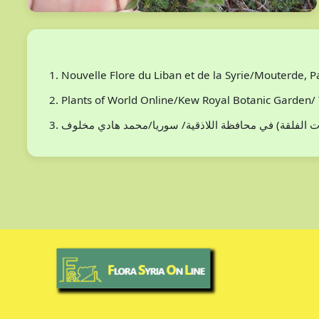
Nouvelle Flore du Liban et de la Syrie/Mouterde, 
Plants of World Online/Kew Royal Botanic Garden/ 