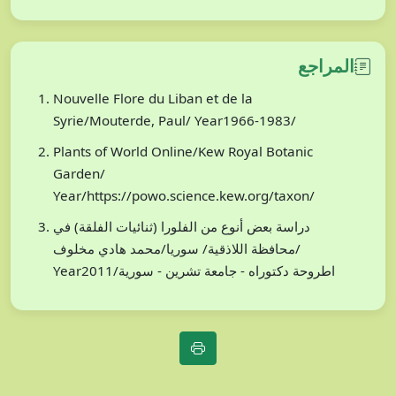
المراجع
Nouvelle Flore du Liban et de la
Syrie/Mouterde, Paul/ Year1966-1983/
Plants of World Online/Kew Royal Botanic
Garden/
Year/https://powo.science.kew.org/taxon/
دراسة بعض أنوع من الفلورا (ثنائيات الفلقة) في
محافظة اللاذقية/ سوريا/محمد هادي مخلوف/
Year2011/اطروحة دكتوراه - جامعة تشرين - سورية