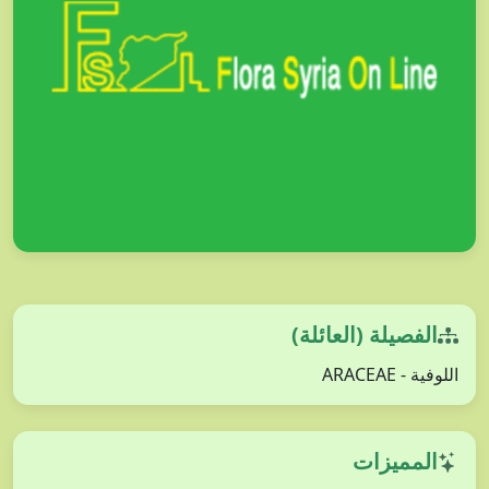
الفصيلة (العائلة)
اللوفية - ARACEAE
المميزات