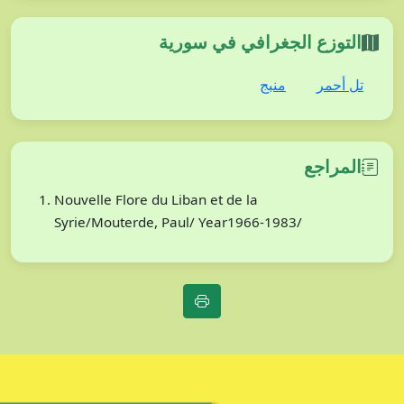
التوزع الجغرافي في سورية
تل أحمر
منبج
المراجع
Nouvelle Flore du Liban et de la
Syrie/Mouterde, Paul/ Year1966-1983/