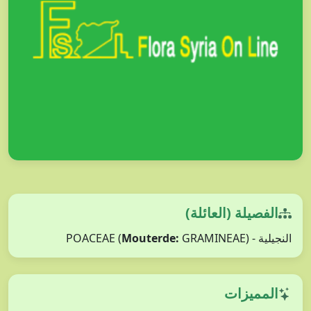
الفصيلة (العائلة)
Mouterde:
GRAMINEAE)
النجيلية - POACEAE (
المميزات