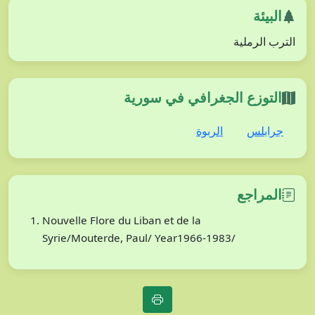
البيئة
الترب الرملية
التوزع الجغرافي في سورية
جرابلس
الربوة
المراجع
Nouvelle Flore du Liban et de la
Syrie/Mouterde, Paul/ Year1966-1983/