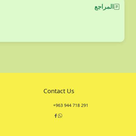
المراجع
Contact Us
+963 944 718 291