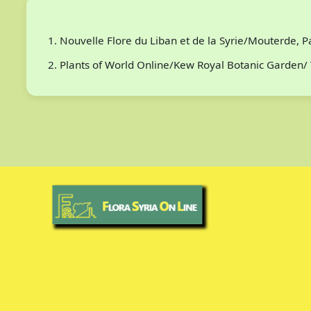
Nouvelle Flore du Liban et de la Syrie/Mouterde, 
Plants of World Online/Kew Royal Botanic Garden/ 