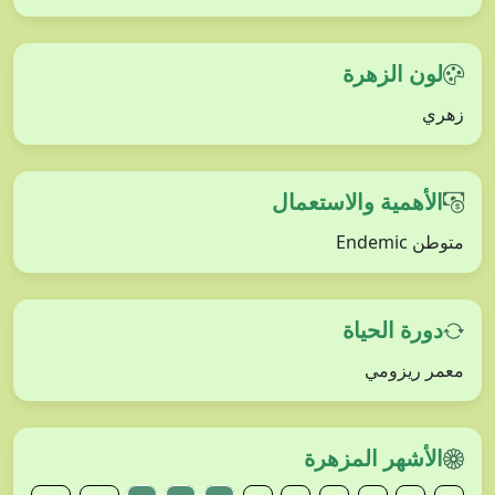
لون الزهرة
زهري
الأهمية والاستعمال
متوطن Endemic
دورة الحياة
معمر ريزومي
الأشهر المزهرة