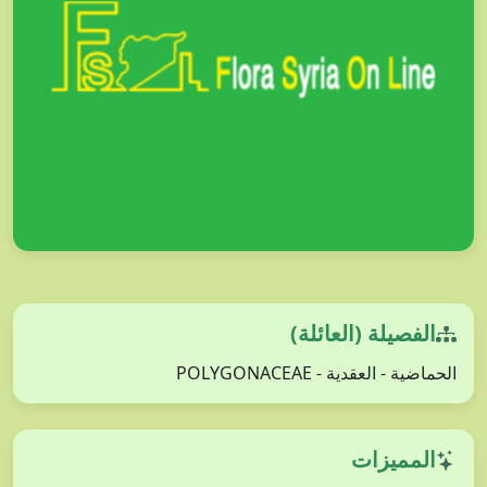
الفصيلة (العائلة)
الحماضية - العقدية - POLYGONACEAE
المميزات