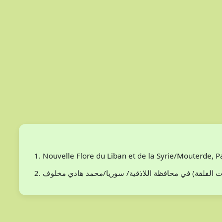
Nouvelle Flore du Liban et de la Syrie/Mouterde, 