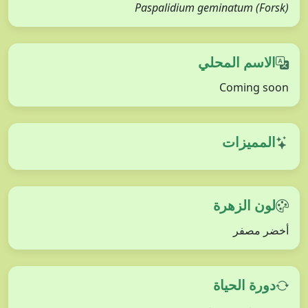
Paspalidium geminatum (Forsk)
الاسم المحلي
Coming soon
المميزات
لون الزهرة
أخضر مصفر
دورة الحياة