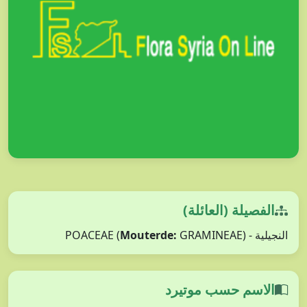
الفصيلة (العائلة)
Mouterde:
GRAMINEAE)
النجيلية - POACEAE (
الاسم حسب موتيرد