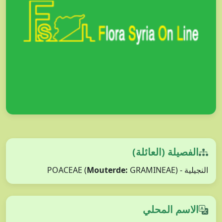
الفصيلة (العائلة)
Mouterde:
GRAMINEAE)
النجيلية - POACEAE (
الاسم المحلي