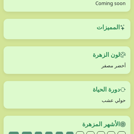
Coming soon
المميزات
لون الزهرة
أخضر مصفر
دورة الحياة
حولي عشب
الأشهر المزهرة