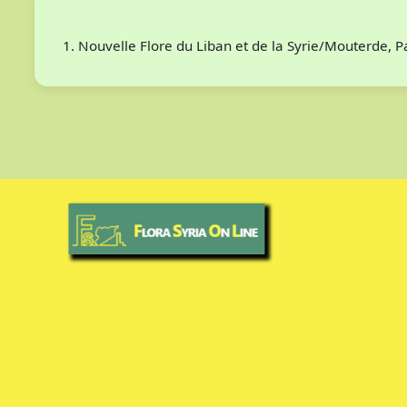
Nouvelle Flore du Liban et de la Syrie/Mouterde, 