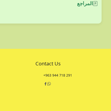
المراجع
Contact Us
+963 944 718 291