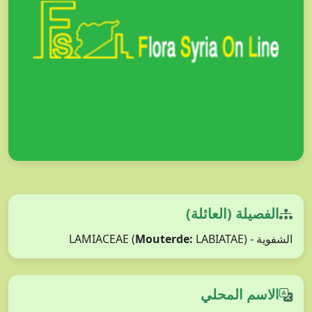
الفصيلة (العائلة)
Mouterde:
LABIATAE)
الشفوية - LAMIACEAE (
الاسم المحلي