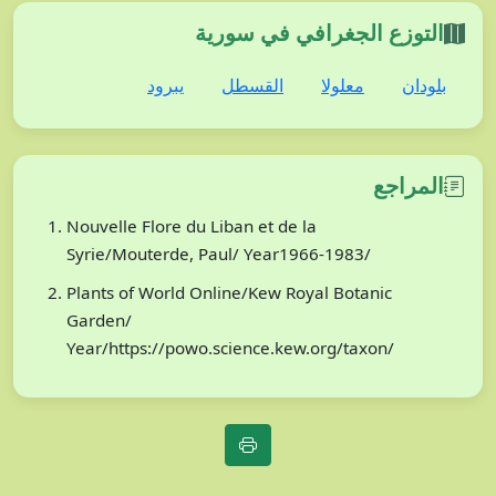
التوزع الجغرافي في سورية
بلودان
معلولا
القسطل
يبرود
المراجع
Nouvelle Flore du Liban et de la
Syrie/Mouterde, Paul/ Year1966-1983/
Plants of World Online/Kew Royal Botanic
Garden/
Year/https://powo.science.kew.org/taxon/