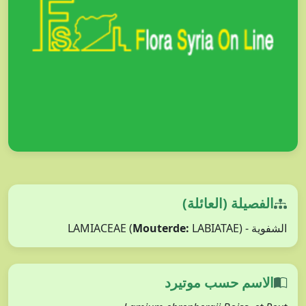
الفصيلة (العائلة)
Mouterde:
LABIATAE)
الشفوية - LAMIACEAE (
الاسم حسب موتيرد