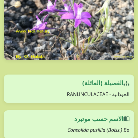
الفصيلة (العائلة)
الحوذانية - RANUNCULACEAE
الاسم حسب موتيرد
Consolida pusillia (Boiss.) Bo