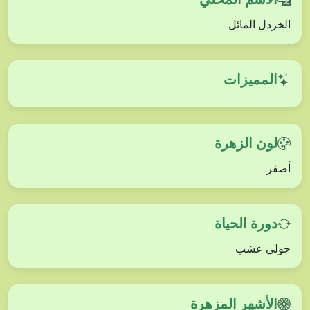
الخردل المائل
المميزات
لون الزهرة
أصفر
دورة الحياة
حولي عشب
الأشهر المزهرة