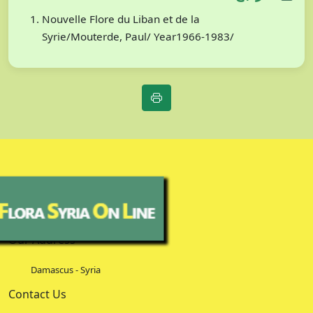
Nouvelle Flore du Liban et de la
Syrie/Mouterde, Paul/ Year1966-1983/
Our Address
Damascus - Syria
Contact Us