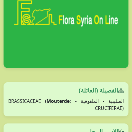
الفصيلة (العائلة)
Mouterde:
الصليبية - الملفوفية - BRASSICACEAE (
CRUCIFERAE)
الاسم المحلي