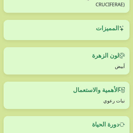
CRUCIFERAE)
المميزات
لون الزهرة
أبيض
الأهمية والاستعمال
نبات رعوي
دورة الحياة