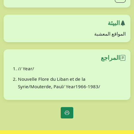
البيئة
المواقع المعشبة
المراجع
// Year/
Nouvelle Flore du Liban et de la
Syrie/Mouterde, Paul/ Year1966-1983/