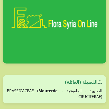
الفصيلة (العائلة)
Mouterde:
الصليبية - الملفوفية - BRASSICACEAE (
CRUCIFERAE)