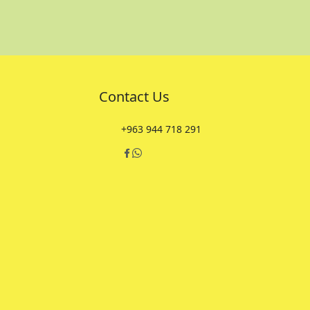
Contact Us
+963 944 718 291