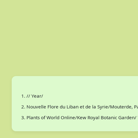
// Year/
Nouvelle Flore du Liban et de la Syrie/Mouterde, 
Plants of World Online/Kew Royal Botanic Garden/ 