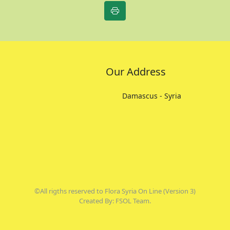
Our Address
Damascus - Syria
©All rigths reserved to Flora Syria On Line (Version 3)
Created By: FSOL Team.