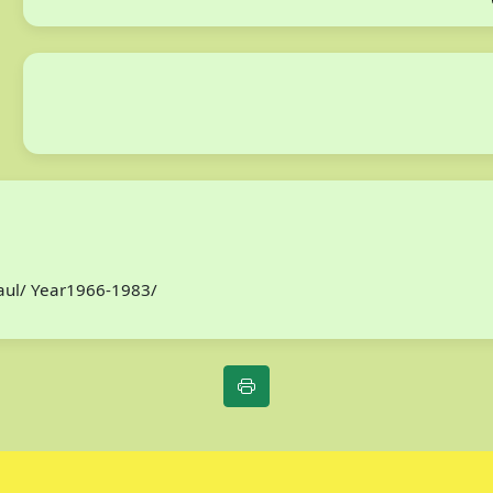
Paul/ Year1966-1983/