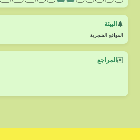
البيئة
المواقع الشجرية
المراجع