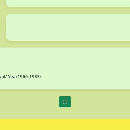
Paul/ Year1966-1983/