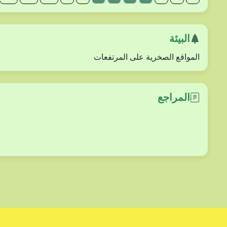
البيئة
المواقع الصخرية على المرتفعات
المراجع