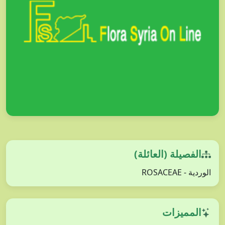
الفصيلة (العائلة)
الوردية - ROSACEAE
المميزات