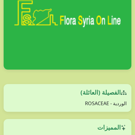
الفصيلة (العائلة)
الوردية - ROSACEAE
المميزات