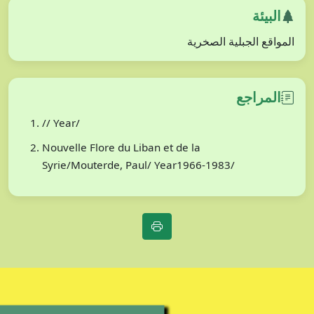
البيئة
المواقع الجبلية الصخرية
المراجع
// Year/
Nouvelle Flore du Liban et de la
Syrie/Mouterde, Paul/ Year1966-1983/