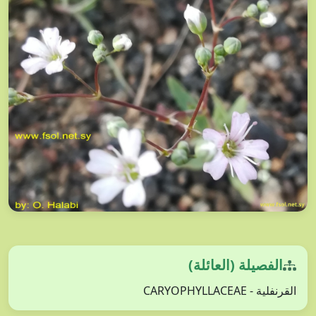
الفصيلة (العائلة)
القرنفلية - CARYOPHYLLACEAE