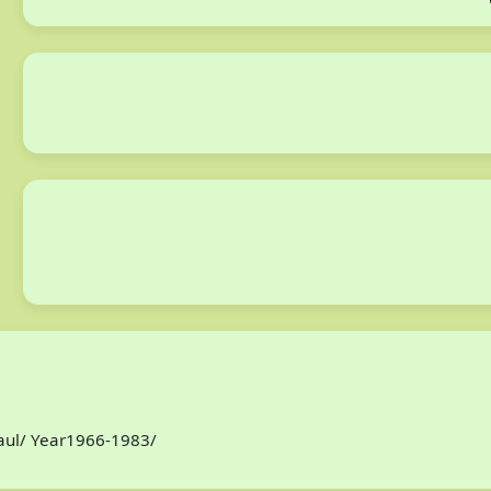
Paul/ Year1966-1983/