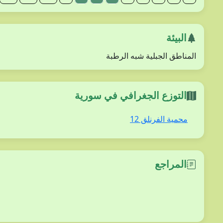
البيئة
المناطق الجبلية شبه الرطبة
التوزع الجغرافي في سورية
محمية الفرنلق 12
المراجع