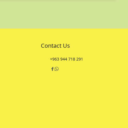
Contact Us
+963 944 718 291