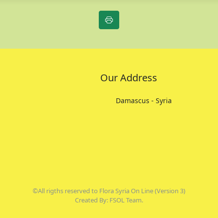
Our Address
Damascus - Syria
©All rigths reserved to Flora Syria On Line (Version 3)
Created By: FSOL Team.