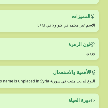
المميزات
الاسم غير معتمد في كيو ولا في E+M
لون الزهرة
وردي
الأهمية والاستعمال
النوع لم يعد مثبت في سورية This name is unplaced in Syria
دورة الحياة