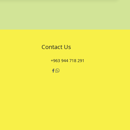
Contact Us
+963 944 718 291