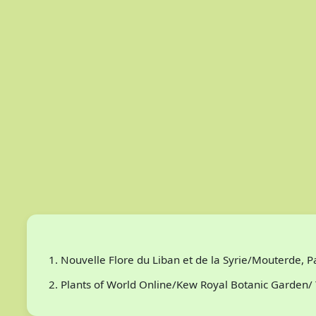
Nouvelle Flore du Liban et de la Syrie/Mouterde, 
Plants of World Online/Kew Royal Botanic Garden/ 