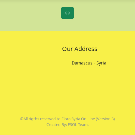
Our Address
Damascus - Syria
©All rigths reserved to Flora Syria On Line (Version 3)
Created By: FSOL Team.