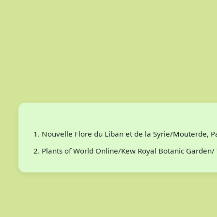
Nouvelle Flore du Liban et de la Syrie/Mouterde, 
Plants of World Online/Kew Royal Botanic Garden/ 