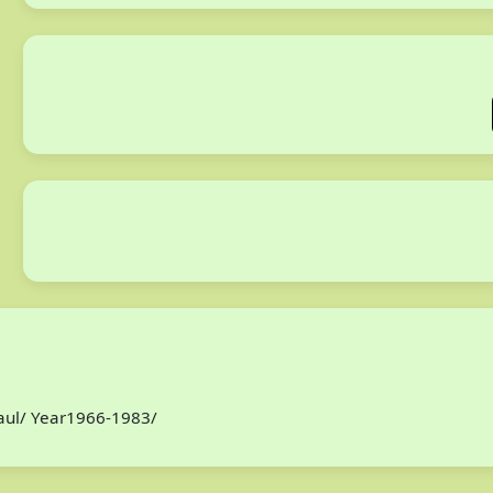
Paul/ Year1966-1983/