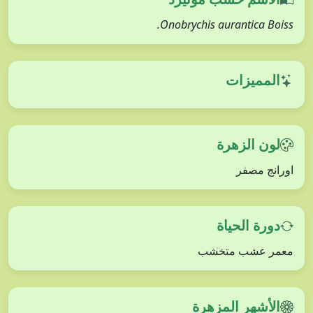
Onobrychis aurantica Boiss.
المميزات
لون الزهرة
اورانج مصفر
دورة الحياة
معمر عشب متخشب
الأشهر المزهرة