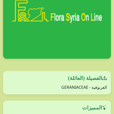
الفصيلة (العائلة)
الغرنوقية - GERANIACEAE
المميزات