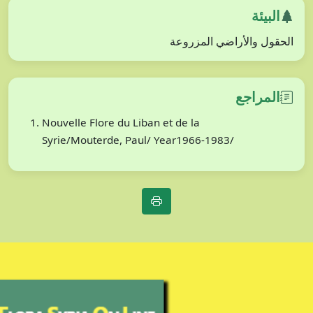
البيئة
الحقول والأراضي المزروعة
المراجع
Nouvelle Flore du Liban et de la
Syrie/Mouterde, Paul/ Year1966-1983/