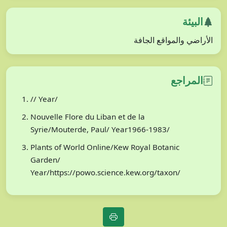
البيئة
الأراضي والمواقع الجافة
المراجع
// Year/
Nouvelle Flore du Liban et de la
Syrie/Mouterde, Paul/ Year1966-1983/
Plants of World Online/Kew Royal Botanic
Garden/
Year/https://powo.science.kew.org/taxon/