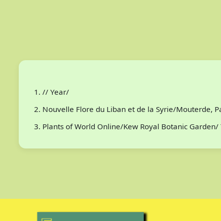
// Year/
Nouvelle Flore du Liban et de la Syrie/Mouterde, 
Plants of World Online/Kew Royal Botanic Garden/ 