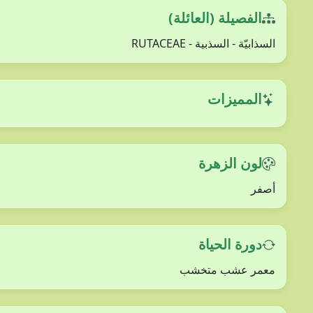
الفصيلة (العائلة)
السذابيّة - السذبية - RUTACEAE
المميزات
لون الزهرة
أصفر
دورة الحياة
معمر عشب متخشب