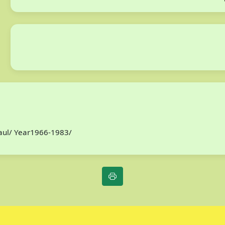
Paul/ Year1966-1983/