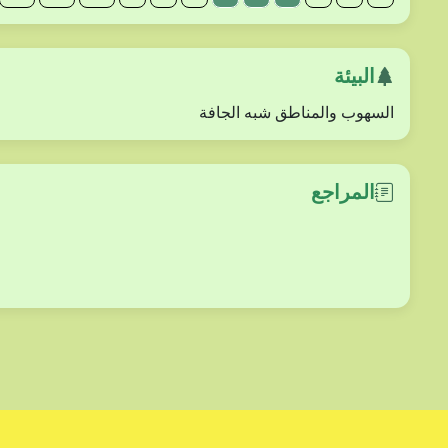
البيئة
السهوب والمناطق شبه الجافة
المراجع