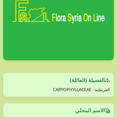
الفصيلة (العائلة)
القرنفلية - CARYOPHYLLACEAE
الاسم المحلي