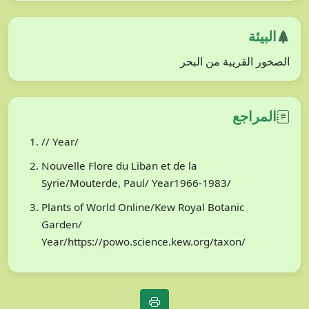
البيئة
الصخور القريبة من البحر
المراجع
// Year/
Nouvelle Flore du Liban et de la
Syrie/Mouterde, Paul/ Year1966-1983/
Plants of World Online/Kew Royal Botanic
Garden/
Year/https://powo.science.kew.org/taxon/