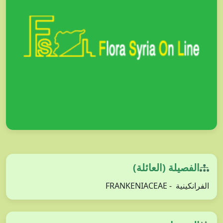
الفصيلة (العائلة)
الفرانكينية - FRANKENIACEAE