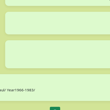
Paul/ Year1966-1983/