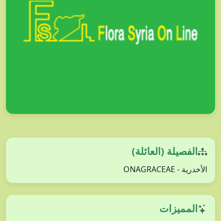
الفصيلة (العائلة)
الأخدرية - ONAGRACEAE
المميزات