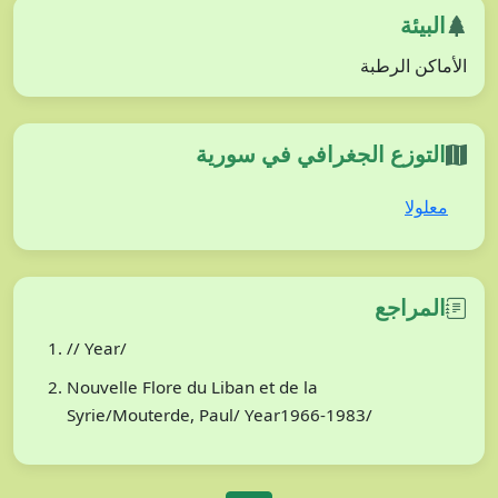
البيئة
الأماكن الرطبة
التوزع الجغرافي في سورية
معلولا
المراجع
// Year/
Nouvelle Flore du Liban et de la
Syrie/Mouterde, Paul/ Year1966-1983/