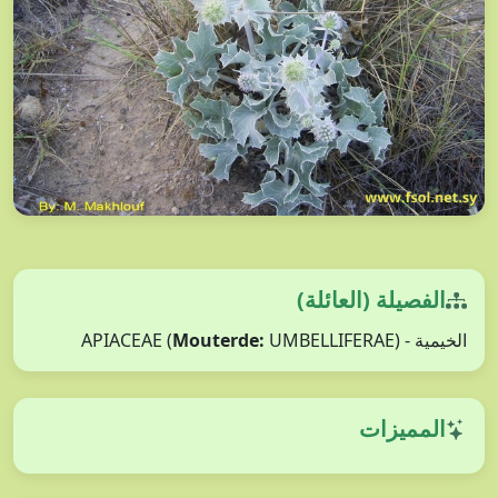
الفصيلة (العائلة)
الخيمية - APIACEAE (
UMBELLIFERAE)
Mouterde:
المميزات