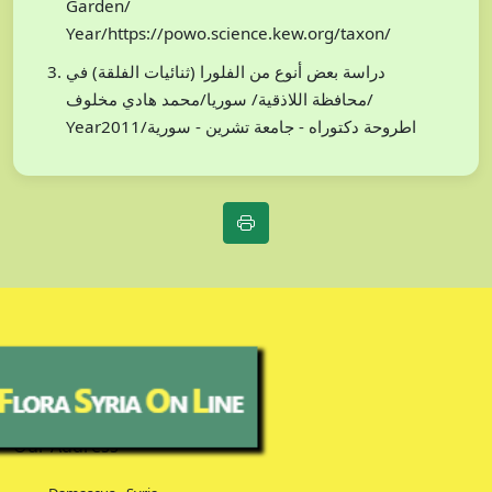
Garden/
Year/https://powo.science.kew.org/taxon/
دراسة بعض أنوع من الفلورا (ثنائيات الفلقة) في
محافظة اللاذقية/ سوريا/محمد هادي مخلوف/
Year2011/اطروحة دكتوراه - جامعة تشرين - سورية
Our Address