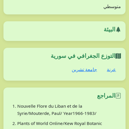
متوسطي
البيئة
التوزع الجغرافي في سورية
عرنة
جامعة تشرين
المراجع
Nouvelle Flore du Liban et de la
Syrie/Mouterde, Paul/ Year1966-1983/
Plants of World Online/Kew Royal Botanic