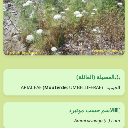
الفصيلة (العائلة)
الخيمية - APIACEAE (
UMBELLIFERAE)
Mouterde:
الاسم حسب موتيرد
Ammi visnaga (L.) Lam.