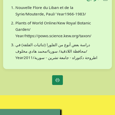
Nouvelle Flore du Liban et de la
Syrie/Mouterde, Paul/ Year1966-1983/
Plants of World Online/Kew Royal Botanic
Garden/
Year/https://powo.science.kew.org/taxon/
دراسة بعض أنوع من الفلورا (ثنائيات الفلقة) في
محافظة اللاذقية/ سوريا/محمد هادي مخلوف/
Year2011/اطروحة دكتوراه - جامعة تشرين - سورية