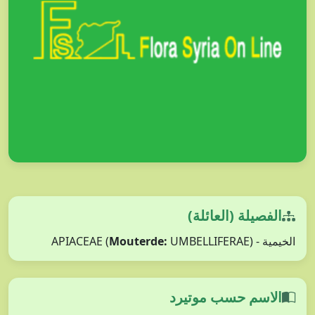
الفصيلة (العائلة)
الخيمية - APIACEAE (
UMBELLIFERAE)
Mouterde:
الاسم حسب موتيرد