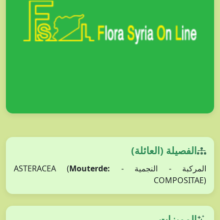
الفصيلة (العائلة)
المركبة - النجمية - ASTERACEA (
Mouterde:
COMPOSITAE)
المميزات