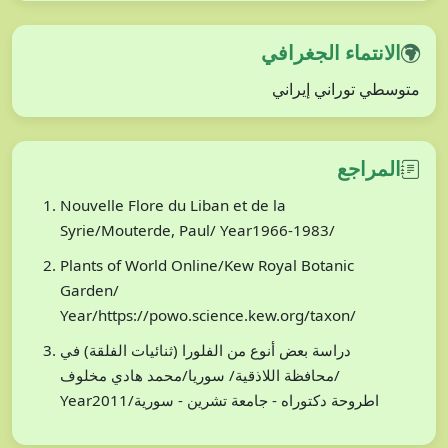
الانتماء الجغرافي
متوسطي توراني إيراني
المراجع
Nouvelle Flore du Liban et de la
Syrie/Mouterde, Paul/ Year1966-1983/
Plants of World Online/Kew Royal Botanic
Garden/
Year/https://powo.science.kew.org/taxon/
دراسة بعض أنوع من الفلورا (ثنائيات الفلقة) في
محافظة اللاذقية/ سوريا/محمد هادي مخلوف/
Year2011/اطروحة دكتوراه - جامعة تشرين - سورية