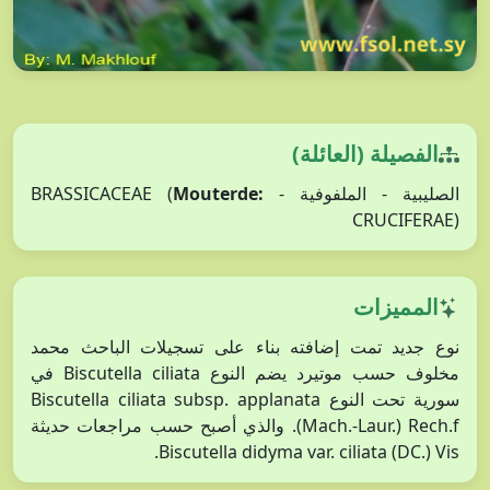
الفصيلة (العائلة)
الصليبية - الملفوفية - BRASSICACEAE (
Mouterde:
CRUCIFERAE)
المميزات
نوع جديد تمت إضافته بناء على تسجيلات الباحث محمد
مخلوف حسب موتيرد يضم النوع Biscutella ciliata في
سورية تحت النوع Biscutella ciliata subsp. applanata
(Mach.-Laur.) Rech.f. والذي أصبح حسب مراجعات حديثة
Biscutella didyma var. ciliata (DC.) Vis.