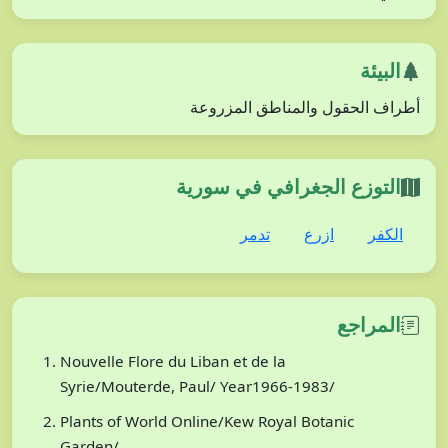
البيئة
أطراف الحقول والمناطق المزروعة
التوزع الجغرافي في سورية
الكفر
ازرع
تدمر
المراجع
Nouvelle Flore du Liban et de la
Syrie/Mouterde, Paul/ Year1966-1983/
Plants of World Online/Kew Royal Botanic
Garden/