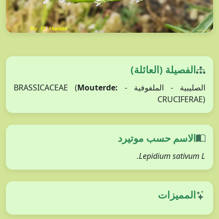
الفصيلة (العائلة)
الصليبية - الملفوفية - BRASSICACEAE (
Mouterde:
CRUCIFERAE)
الاسم حسب موتيرد
Lepidium sativum L.
المميزات