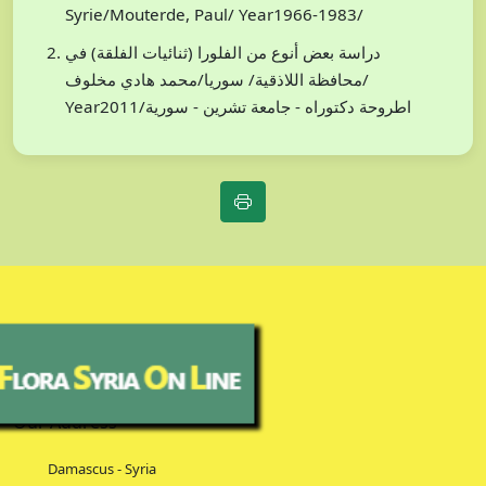
Syrie/Mouterde, Paul/ Year1966-1983/
دراسة بعض أنوع من الفلورا (ثنائيات الفلقة) في
محافظة اللاذقية/ سوريا/محمد هادي مخلوف/
Year2011/اطروحة دكتوراه - جامعة تشرين - سورية
Our Address
Damascus - Syria