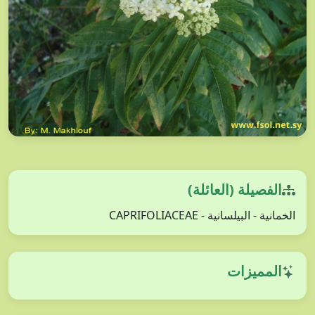
الفصيلة (العائلة)
الخمانية - البيلسانية - CAPRIFOLIACEAE
المميزات