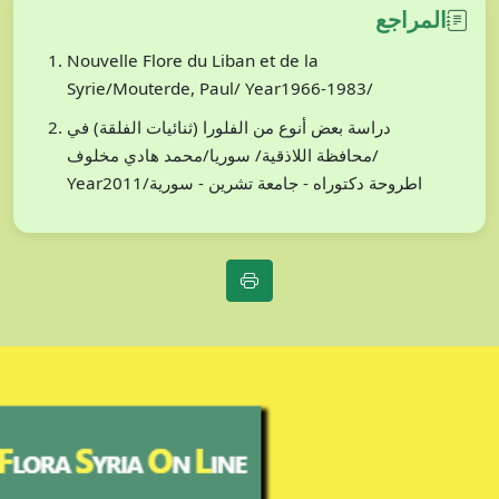
المراجع
Nouvelle Flore du Liban et de la
Syrie/Mouterde, Paul/ Year1966-1983/
دراسة بعض أنوع من الفلورا (ثنائيات الفلقة) في
محافظة اللاذقية/ سوريا/محمد هادي مخلوف/
Year2011/اطروحة دكتوراه - جامعة تشرين - سورية