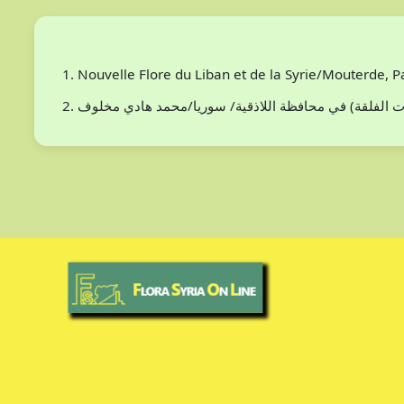
Nouvelle Flore du Liban et de la Syrie/Mouterde, 