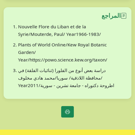
المراجع
Nouvelle Flore du Liban et de la
Syrie/Mouterde, Paul/ Year1966-1983/
Plants of World Online/Kew Royal Botanic
Garden/
Year/https://powo.science.kew.org/taxon/
دراسة بعض أنوع من الفلورا (ثنائيات الفلقة) في
محافظة اللاذقية/ سوريا/محمد هادي مخلوف/
Year2011/اطروحة دكتوراه - جامعة تشرين - سورية