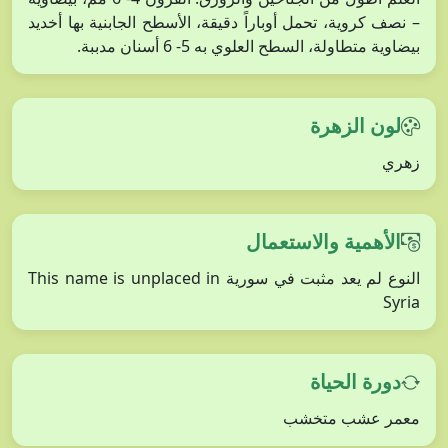
– نصف كروية، تحمل أوباراً دقيقة، الأسطح الجابنية بها أخديد
بيضاوية متطاولة، السطح العلوي به 5- 6 أسنان مدببة.
لون الزهرة
زهري
الأهمية والاستعمال
النوع لم يعد مثبت في سورية This name is unplaced in
Syria
دورة الحياة
معمر عشب متخشب