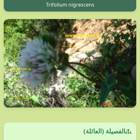
Trifolium nigrescens
الفصيلة (العائلة)