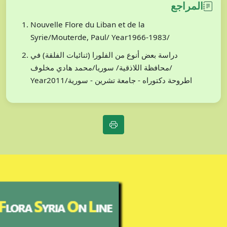
المراجع
Nouvelle Flore du Liban et de la
Syrie/Mouterde, Paul/ Year1966-1983/
دراسة بعض أنوع من الفلورا (ثنائيات الفلقة) في
محافظة اللاذقية/ سوريا/محمد هادي مخلوف/
Year2011/اطروحة دكتوراه - جامعة تشرين - سورية