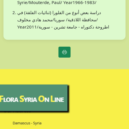
Syrie/Mouterde, Paul/ Year1966-1983/
دراسة بعض أنوع من الفلورا (ثنائيات الفلقة) في
محافظة اللاذقية/ سوريا/محمد هادي مخلوف/
Year2011/اطروحة دكتوراه - جامعة تشرين - سورية
Our Address
Damascus - Syria